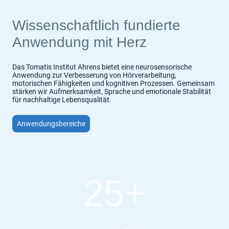
Wissenschaftlich fundierte
Anwendung mit Herz
Das Tomatis Institut Ahrens bietet eine neurosensorische
Anwendung zur Verbesserung von Hörverarbeitung,
motorischen Fähigkeiten und kognitiven Prozessen. Gemeinsam
stärken wir Aufmerksamkeit, Sprache und emotionale Stabilität
für nachhaltige Lebensqualität.
Anwendungsbereiche
25+